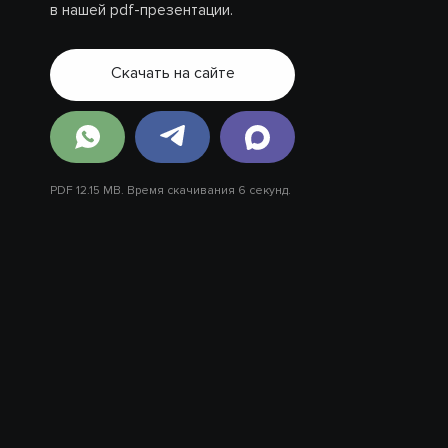
в нашей pdf-презентации.
Скачать на сайте
PDF 12.15 MB. Время скачивания 6 секунд.