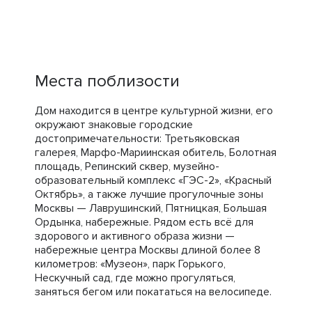
Места поблизости
Дом находится в центре культурной жизни, его
окружают знаковые городские
достопримечательности: Третьяковская
галерея, Марфо-Мариинская обитель, Болотная
площадь, Репинский сквер, музейно-
образовательный комплекс «ГЭС-2», «Красный
Октябрь», а также лучшие прогулочные зоны
Москвы — Лаврушинский, Пятницкая, Большая
Ордынка, набережные. Рядом есть всё для
здорового и активного образа жизни —
набережные центра Москвы длиной более 8
километров: «Музеон», парк Горького,
Нескучный сад, где можно прогуляться,
заняться бегом или покататься на велосипеде.