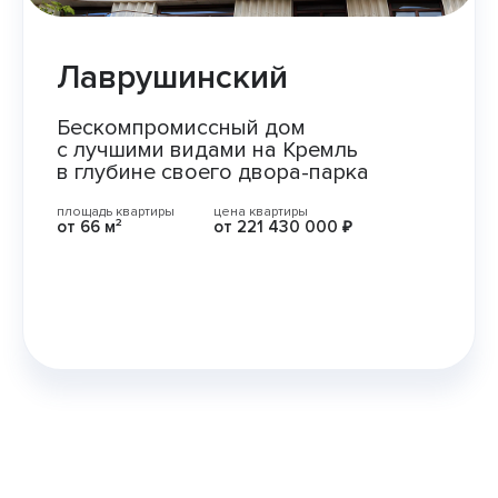
Лаврушинский
Бескомпромиссный дом
с лучшими видами на Кремль
в глубине своего двора-парка
площадь квартиры
цена квартиры
от
66 м²
от
221 430 000 ₽