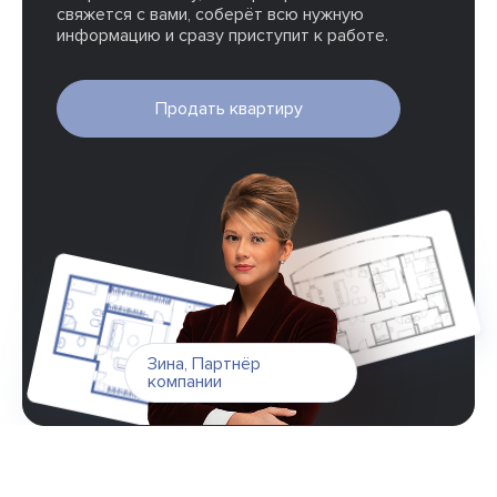
свяжется с вами, соберёт всю нужную
информацию и сразу приступит к работе.
Продать квартиру
Зина
,
Партнёр
компании