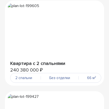
Квартира с 2 спальнями
240 380 000 ₽
2 спальни
Без отделки
66 м²