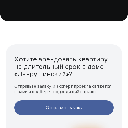
Хотите арендовать квартиру
на длительный срок в доме
«Лаврушинский»?
Отправьте заявку, и эксперт проекта свяжется
с вами и подберёт подходящий вариант.
Отправить заявку