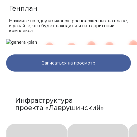
Генплан
Нажмите на одну из иконок, расположенных на плане,
и узнайте, что будет находиться на территории
комплекса
Записаться на просмотр
Инфраструктура
проекта «Лаврушинский»