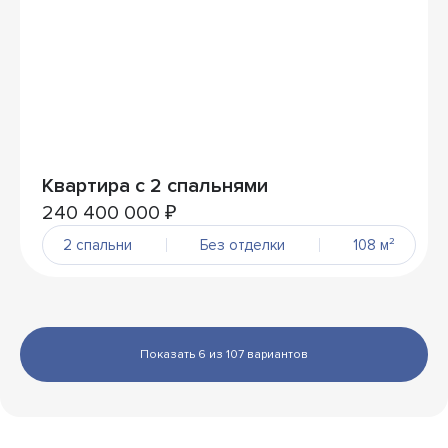
Квартира с 2 спальнями
240 400 000 ₽
2 спальни
Без отделки
108 м²
Показать 6 из 107 вариантов