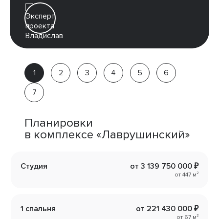
Владислав
Партнёр
компании
Планировки
в комплексе «Лаврушинский»
Студия
от 3 139 750 000 ₽
от 447 м²
1 спальня
от 221 430 000 ₽
от 67 м²