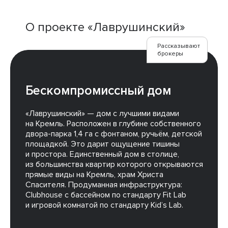
О проекте «Лаврушинский»
Рассказывают
брокеры
Бескомпромиссный дом
«Лаврушинский» — дом с лучшими видами
на Кремль. Расположен в глубине собственного
двора-парка 1,4 га с фонтаном, ручьём, детской
площадкой. Это дарит ощущение тишины
и простора. Единственный дом в столице,
из большинства квартир которого открываются
прямые виды на Кремль, храм Христа
Спасителя. Продуманная инфраструктура:
Clubhouse с бассейном по стандарту Fit Lab
и игровой комнатой по стандарту Kid’s Lab.