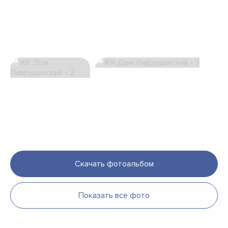
Скачать фотоальбом
Показать все фото