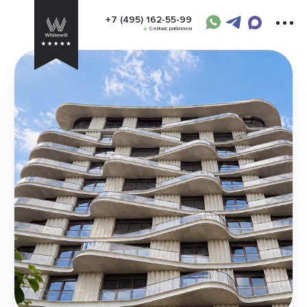
+7 (495) 162-55-99
Сейчас работаем