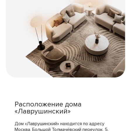
Расположение дома
«Лаврушинский»
Дом «Лаврушинский» находится по адресу
Москва, Большой Толмачёвский переулок, 5.