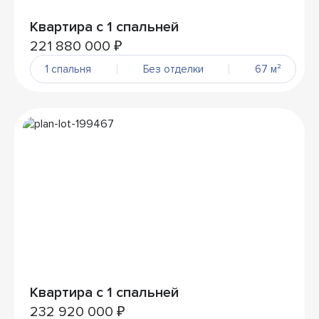
Квартира с 1 спальней
221 880 000 ₽
1 спальня
Без отделки
67 м²
Квартира с 1 спальней
232 920 000 ₽