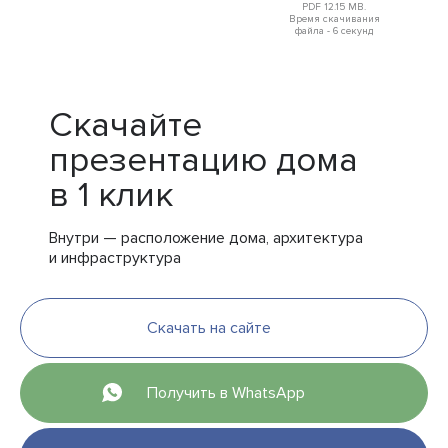
PDF 12.15 MB.
Время скачивания
файла - 6 секунд
Скачайте
презентацию дома
в 1 клик
Внутри — расположение дома, архитектура
и инфраструктура
Скачать на сайте
Получить в WhatsApp