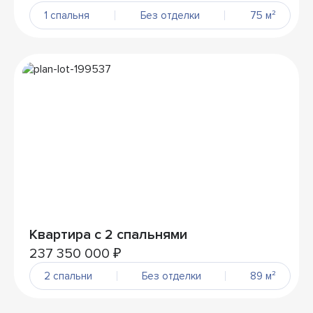
1 спальня
Без отделки
75 м²
Квартира с 2 спальнями
237 350 000 ₽
2 спальни
Без отделки
89 м²