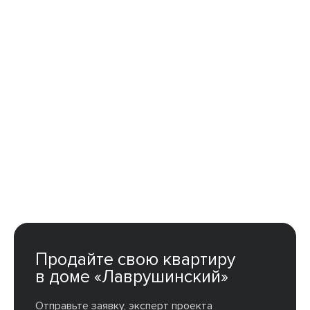
Продайте свою квартиру
в доме «Лаврушинский»
Отправьте заявку, эксперт проекта