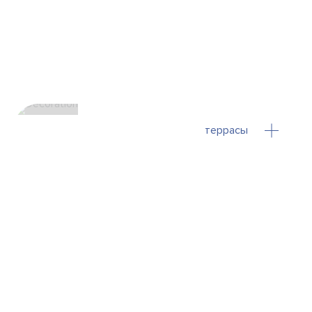
террасы