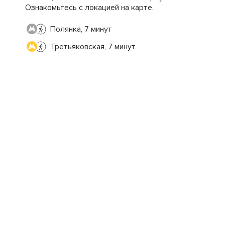
Ознакомьтесь с локацией на карте.
Полянка, 7 минут
Третьяковская, 7 минут