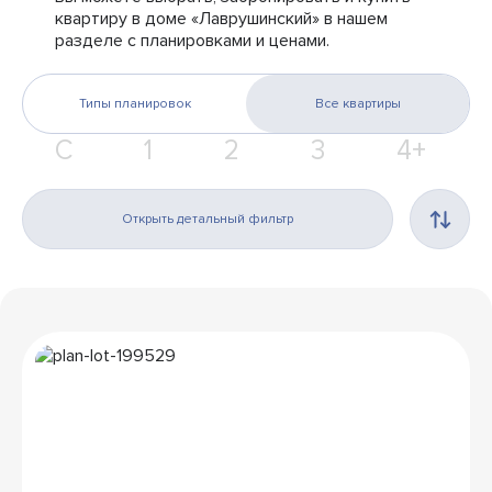
квартиру в доме «Лаврушинский» в нашем
разделе с планировками и ценами.
Типы планировок
Все квартиры
С
1
2
3
4+
Открыть детальный фильтр