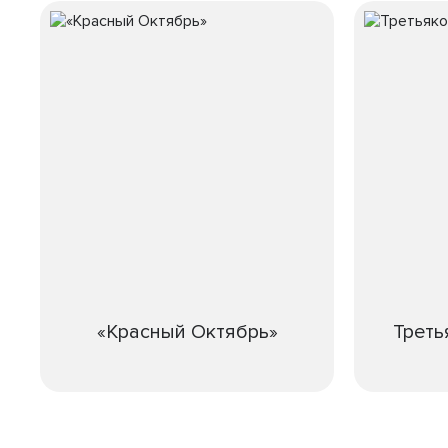
«Красный Октябрь»
Треть