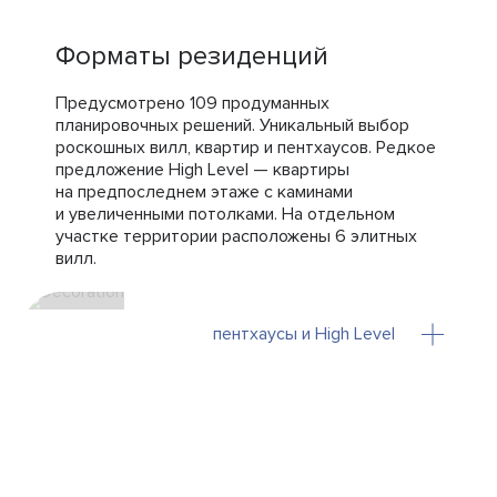
Форматы резиденций
Предусмотрено 109 продуманных
планировочных решений. Уникальный выбор
роскошных вилл, квартир и пентхаусов. Редкое
предложение High Level — квартиры
на предпоследнем этаже с каминами
и увеличенными потолками. На отдельном
участке территории расположены 6 элитных
вилл.
пентхаусы и High Level