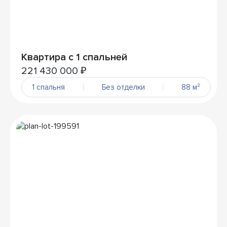
Квартира с 1 спальней
221 430 000 ₽
1 спальня
Без отделки
88 м²